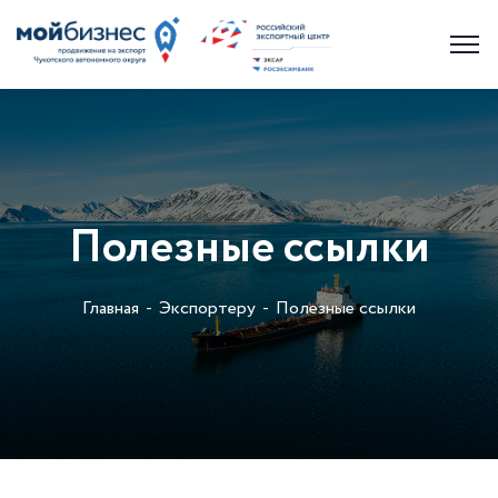
Полезные ссылки
Главная
Экспортеру
Полезные ссылки