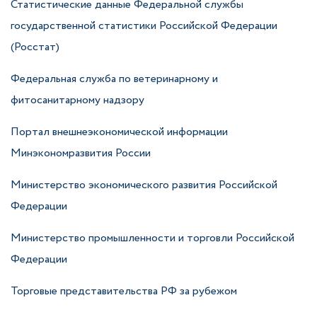
Статистические данные Федеральной службы
государственной статистики Российской Федерации
(Росстат)
Федеральная служба по ветеринарному и
фитосанитарному надзору
Портал внешнеэкономической информации
Минэкономразвития России
Министерство экономического развития Российской
Федерации
Министерство промышленности и торговли Российской
Федерации
Торговые представительства РФ за рубежом