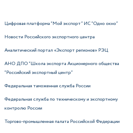
Цифровая платформа “Мой экспорт” ИС “Одно окно”
Новости Российского экспортного центра
Аналитический портал «Экспорт регионов» РЭЦ
АНО ДПО “Школа экспорта Акционерного общества
“Российский экспортный центр”
Федеральная таможенная служба России
Федеральная служба по техническому и экспортному
контролю России
Торгово-промышленная палата Российской Федерации