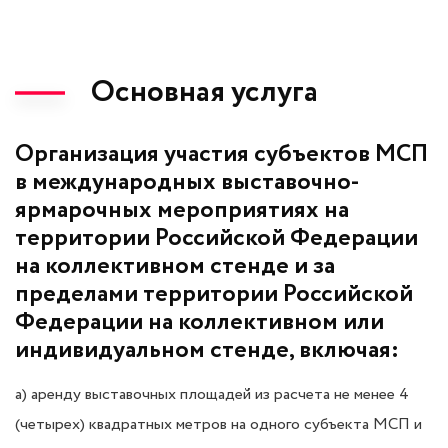
Основная услуга
Организация участия субъектов МСП
в международных выставочно-
ярмарочных мероприятиях на
территории Российской Федерации
на коллективном стенде и за
пределами территории Российской
Федерации на коллективном или
индивидуальном стенде, включая:
а) аренду выставочных площадей из расчета не менее 4
(четырех) квадратных метров на одного
субъекта МСП и