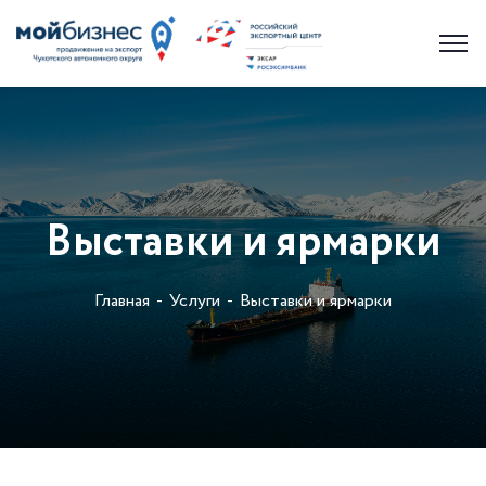
Выставки и ярмарки
Главная
Услуги
Выставки и ярмарки