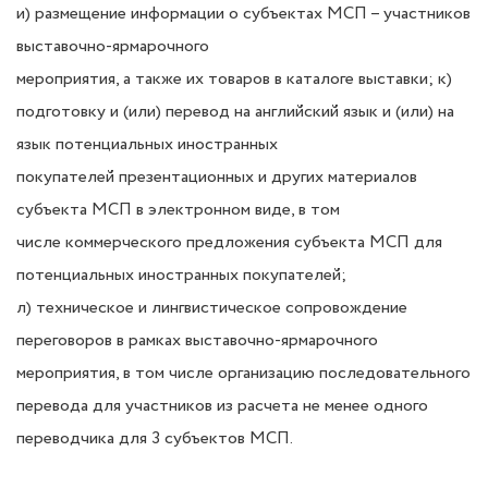
и) размещение информации о субъектах МСП – участников
выставочно-ярмарочного
мероприятия, а также их товаров в каталоге выставки;
к)
подготовку и (или) перевод на английский язык и (или) на
язык потенциальных иностранных
покупателей презентационных и других материалов
субъекта МСП в электронном виде, в том
числе
коммерческого предложения субъекта МСП для
потенциальных иностранных покупателей;
л) техническое и лингвистическое сопровождение
переговоров в рамках
выставочно-ярмарочного
мероприятия, в том числе организацию последовательного
перевода для
участников из расчета не менее одного
переводчика для 3 субъектов МСП.