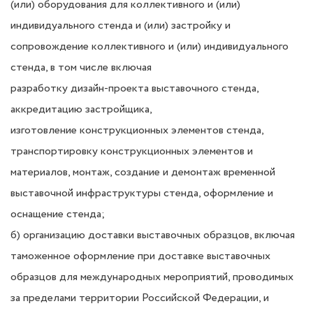
(или) оборудования для коллективного и (или)
индивидуального стенда и (или)
застройку и
сопровождение коллективного и (или) индивидуального
стенда, в том числе включая
разработку дизайн-проекта выставочного стенда,
аккредитацию застройщика,
изготовление
конструкционных элементов стенда,
транспортировку конструкционных элементов и
материалов,
монтаж, создание и демонтаж временной
выставочной инфраструктуры стенда, оформление и
оснащение стенда;
б) организацию доставки выставочных образцов, включая
таможенное оформление при доставке
выставочных
образцов для международных мероприятий, проводимых
за пределами территории
Российской Федерации, и