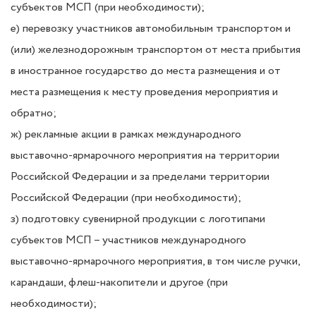
субъектов МСП (при необходимости);
е) перевозку участников автомобильным транспортом и
(или) железнодорожным транспортом от
места прибытия
в иностранное государство до места размещения и от
места размещения к месту
проведения мероприятия и
обратно;
ж) рекламные акции в рамках международного
выставочно-ярмарочного мероприятия на
территории
Российской Федерации и за пределами территории
Российской Федерации (при
необходимости);
з) подготовку сувенирной продукции с логотипами
субъектов МСП – участников
международного
выставочно-ярмарочного мероприятия, в том числе ручки,
карандаши,
флеш-накопители и другое (при
необходимости);