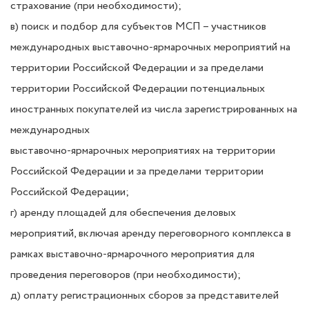
страхование (при необходимости);
в) поиск и подбор для субъектов МСП – участников
международных выставочно-ярмарочных
мероприятий на
территории Российской Федерации и за пределами
территории Российской Федерации
потенциальных
иностранных покупателей из числа зарегистрированных на
международных
выставочно-ярмарочных мероприятиях на территории
Российской Федерации и за пределами
территории
Российской Федерации;
г) аренду площадей для обеспечения деловых
мероприятий, включая аренду переговорного
комплекса в
рамках выставочно-ярмарочного мероприятия для
проведения переговоров (при
необходимости);
д) оплату регистрационных сборов за представителей