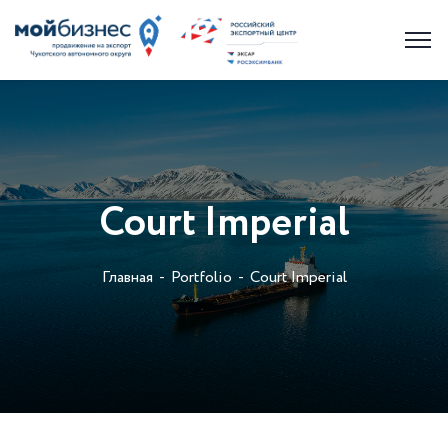
Court Imperial
Главная
Portfolio
Court Imperial