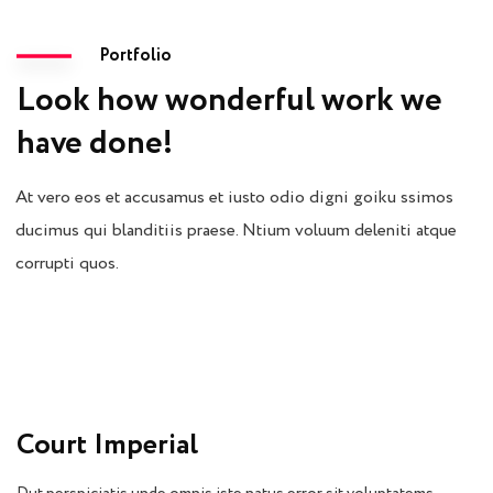
Portfolio
Look how wonderful work we
have done!
At vero eos et accusamus et iusto odio digni goiku ssimos
ducimus qui blanditiis praese. Ntium voluum deleniti atque
corrupti quos.
Court Imperial