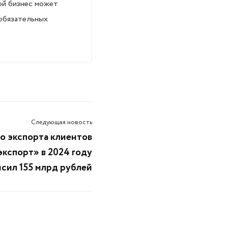
ой бизнес может
обязательных
Следующая новость
 экспорта клиентов
кспорт» в 2024 году
сил 155 млрд рублей