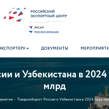
ЭКСПОРТЕРУ
ДОКУМЕНТЫ
МЕРОПРИЯТ
ии и Узбекистана в 2024
млрд
риятия
Товарооборот России и Узбекистана в 2024 году пр