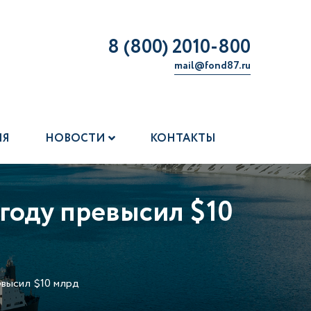
8 (800) 2010-800
mail@fond87.ru
ИЯ
НОВОСТИ
КОНТАКТЫ
 году превысил $10
евысил $10 млрд