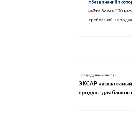
«База знаний экспо
найти более 300 ма
требований к продук
Предыдущая новость
ЭКСАР назвал самый
продукт для банков 