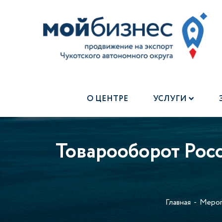
О ЦЕНТРЕ
УСЛУГИ
Товарооборот Росс
Главная
Мероп