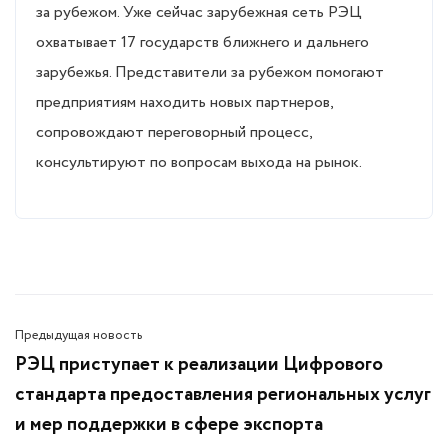
за рубежом. Уже сейчас зарубежная сеть РЭЦ
охватывает 17 государств ближнего и дальнего
зарубежья. Представители за рубежом помогают
предприятиям находить новых партнеров,
сопровождают переговорный процесс,
консультируют по вопросам выхода на рынок.
Предыдущая новость
РЭЦ приступает к реализации Цифрового
стандарта предоставления региональных услуг
и мер поддержки в сфере экспорта