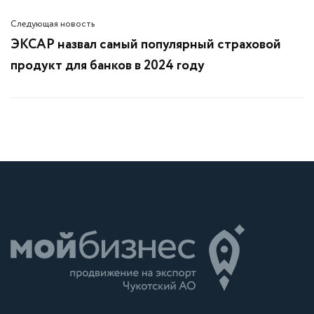
Следующая новость
ЭКСАР назвал самый популярный страховой
продукт для банков в 2024 году