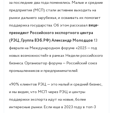
за последние два года поменялись. Малые и средние
предприятия (МСП) стали активнее выходить на
рынки дальнего зарубежья, и осваивать их помогает
поддержка государства. Об этом рассказал
вице-
президент Российского экспортного центра
(РЭЦ, Группа ВЭБ.РФ) Александр Молодцов
13
февраля на Международном форуме «2025 — год
новых возможностей» в рамках Недели российского
бизнеса. Организатор форума — Российский союз
промышленников и предпринимателей.
«90% клиентов РЭЦ — это малый и средний бизнес,
и мы видим, что МСП через РЭЦ и центры
поддержки экспорта идут на новые, более
интересные рынки. Если еще в 2023 году в топ-3