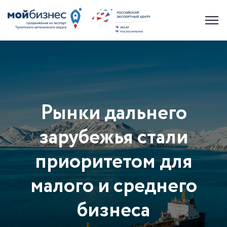
Рынки дальнего
зарубежья стали
приоритетом для
малого и среднего
бизнеса