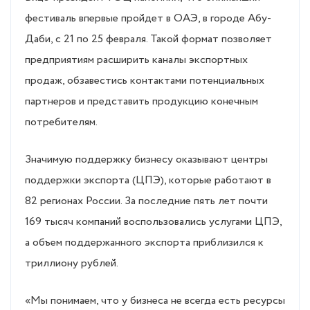
фестиваль впервые пройдет в ОАЭ, в городе Абу-
Даби, с 21 по 25 февраля. Такой формат позволяет
предприятиям расширить каналы экспортных
продаж, обзавестись контактами потенциальных
партнеров и представить продукцию конечным
потребителям.
Значимую поддержку бизнесу оказывают центры
поддержки экспорта (ЦПЭ), которые работают в
82 регионах России. За последние пять лет почти
169 тысяч компаний воспользовались услугами ЦПЭ,
а объем поддержанного экспорта приблизился к
триллиону рублей.
«Мы понимаем, что у бизнеса не всегда есть ресурсы