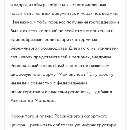
и кадры, чтобы разобраться в многочисленных
правительственных документах и мерах поддержки.
Нам важно, чтобы процесс получения господдержки
был для всех компаний по всей стране понятным и
единообразным, если говорить в терминах
бережливого производства. Для этого мы усиливаем
сеть своих представителей в регионах, внедряем
Региональный экспортный стандарт и развиваем
цифровую платформу “Мой экспорт”. Эту работу
мы ведем совместно с федеральными
министерствами и властями регионов», — добавил
Александр Молодцов.
Кроме того, в планах Российского экспортного
центра — расширять собственную инфраструктуру