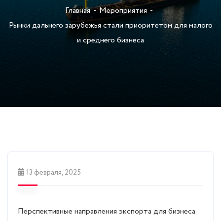
Главная
Мероприятия
Рынки дальнего зарубежья стали приоритетом для малого
и среднего бизнеса
13 февраля, 2025
Перспективные направления экспорта для бизнеса