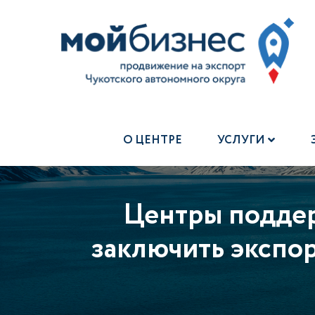
О ЦЕНТРЕ
УСЛУГИ
Центры подде
заключить экспор