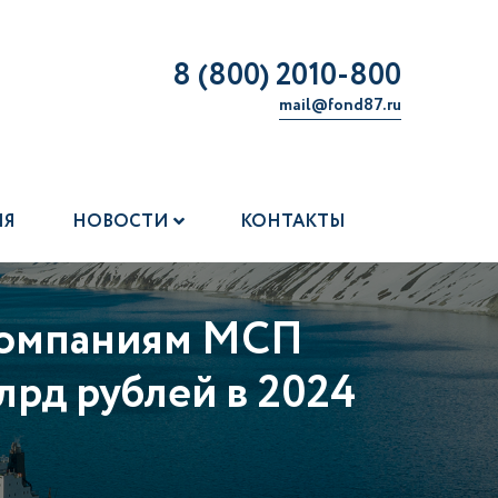
8 (800) 2010-800
mail@fond87.ru
ИЯ
НОВОСТИ
КОНТАКТЫ
компаниям МСП
лрд рублей в 2024