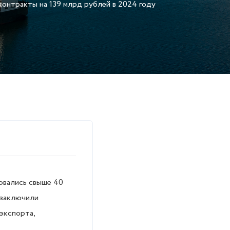
нтракты на 139 млрд рублей в 2024 году
овались свыше 40
 заключили
экспорта,