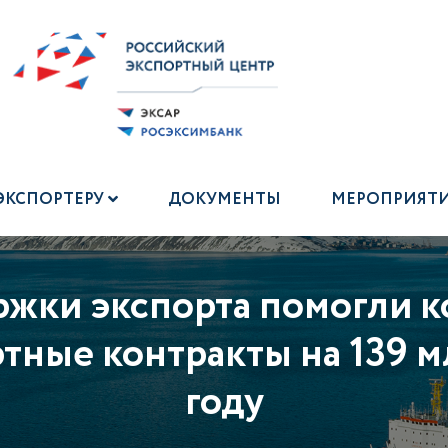
ЭКСПОРТЕРУ
ДОКУМЕНТЫ
МЕРОПРИЯТ
ржки экспорта помогли 
тные контракты на 139 м
году