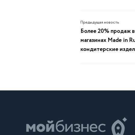
Предыдущая новость
Более 20% продаж в
магазинах Made in R
кондитерские издел