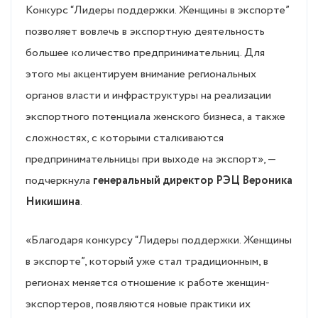
Конкурс “Лидеры поддержки. Женщины в экспорте”
позволяет вовлечь в экспортную деятельность
большее количество предпринимательниц. Для
этого мы акцентируем внимание региональных
органов власти и инфраструктуры на реализации
экспортного потенциала женского бизнеса, а также
сложностях, с которыми сталкиваются
предпринимательницы при выходе на экспорт», —
подчеркнула
генеральный директор РЭЦ Вероника
Никишина
.
«Благодаря конкурсу “Лидеры поддержки. Женщины
в экспорте”, который уже стал традиционным, в
регионах меняется отношение к работе женщин-
экспортеров, появляются новые практики их