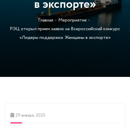
в экспорте»
Главная
Мероприятия
РЭЦ открыл прием заявок на Всероссийский конкурс
«Лидеры поддержки. Женщины в экспорте»
29 января, 2025