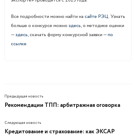
экспорте» проводится с 2023 года.
Все подробности можно найти на
сайте РЭЦ
. Узнать
больше о конкурсе можно
здесь
, о методике оценки
—
здесь,
скачать форму конкурсной заявки —
по
ссылке.
Предыдущая новость
Рекомендации ТПП: арбитражная оговорка
Следующая новость
Кредитование и страхование: как ЭКСАР