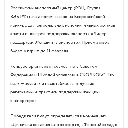
Российский экспортный центр (РЭЦ, Группа
ВЭБ.РФ) начал прием заявок на Всероссийский
конкурс для региональных исполнительных органов
власти и центров поддержки экспорта «Лидеры
поддержки. Женщины в экспорте». Прием заявок
будет открыт до 11 февраля.
Конкурс организован совместно с Советом
Федерации и Школой управления СКОЛКОВО. Его
цель — выявить и масштабировать лучшие
региональные практики поддержки женщин-
экспортеров.
Победители будут определяться в номинациях
«Динамика вовлечения в экспорт», «Женский вклад в