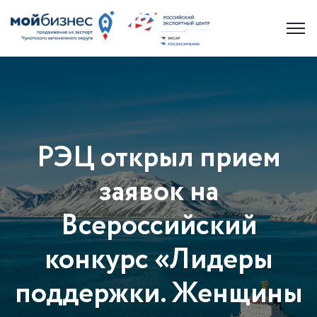
РЭЦ открыл прием
заявок на
Всероссийский
конкурс «Лидеры
поддержки. Женщины