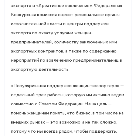
экспорт» и «Креативное вовлечение». Федеральная
Конкурсная комиссия оценит региональные органы
исполнительной власти и центры поддержки
экспорта по охвату услугами женщин-
предпринимателей, количеству заключенных ими
экспортных контрактов, а также по содержанию
мероприятий по вовлечению предпринимательниц в
экспортную деятельность.
«Популяризация поддержки женщин-экспортеров —
отдельный трек работы, которую мы активно ведем
совместно с Советом Федерации. Наша цель —
помочь женщинам понять, что бизнес, в том числе на
внешних рынках — это возможно и не так сложно,
потому что мы всегда рядом, чтобы поддержать.