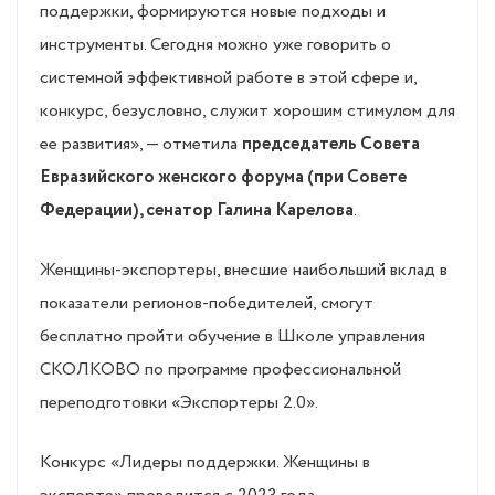
поддержки, формируются новые подходы и
инструменты. Сегодня можно уже говорить о
системной эффективной работе в этой сфере и,
конкурс, безусловно, служит хорошим стимулом для
ее развития», — отметила
председатель Совета
Евразийского женского форума (при Совете
Федерации), сенатор Галина Карелова
.
Женщины-экспортеры, внесшие наибольший вклад в
показатели регионов-победителей, смогут
бесплатно пройти обучение в Школе управления
СКОЛКОВО по программе профессиональной
переподготовки «Экспортеры 2.0».
Конкурс «Лидеры поддержки. Женщины в