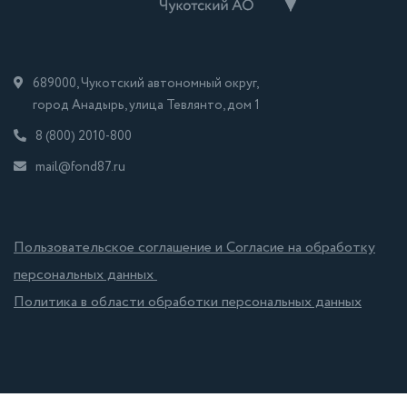
689000, Чукотский автономный округ,
город Анадырь, улица Тевлянто, дом 1
8 (800) 2010-800
mail@fond87.ru
Пользовательское соглашение и Согласие на обработку
персональных данных
Политика в области обработки персональных данных