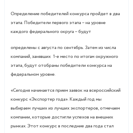
Определение победителей конкурса пройдет в два
этапа. Победители первого этапа – на уровне
каждого федерального округа – будут
определены с августа по сентябрь. Затем из числа
компаний, занявших 1-е место по итогам окружного
этапа, будут отобраны победители конкурса на
федеральном уровне.
«Сегодня начинается прием заявок на всероссийский
конкурс «Экспортер года». Каждый год мы
выбираем лучших из лучших экспортеров, отмечаем
компании, которые достигли успехов на внешних
рынках. Этот конкурс в последние два года стал