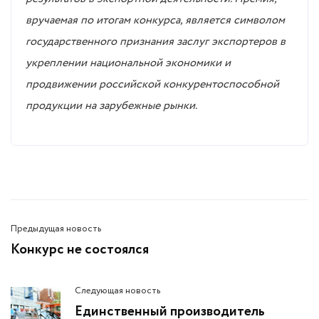
вручаемая по итогам конкурса, является символом
государственного признания заслуг экспортеров в
укреплении национальной экономики и
продвижении российской конкурентоспособной
продукции на зарубежные рынки.
Предыдущая новость
Конкурс не состоялся
Следующая новость
Единственный производитель