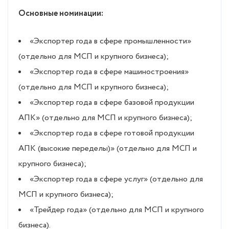
Основные номинации:
«Экспортер года в сфере промышленности»
(отдельно для МСП и крупного бизнеса);
«Экспортер года в сфере машиностроения»
(отдельно для МСП и крупного бизнеса);
«Экспортер года в сфере базовой продукции
АПК» (отдельно для МСП и крупного бизнеса);
«Экспортер года в сфере готовой продукции
АПК (высокие переделы)» (отдельно для МСП и
крупного бизнеса);
«Экспортер года в сфере услуг» (отдельно для
МСП и крупного бизнеса);
«Трейдер года» (отдельно для МСП и крупного
бизнеса).