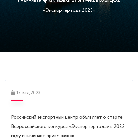
Стартовал прием заявок на участие в конкурсе
«Экспортер года 2023»
17 мая, 2023
Российский экспортный центр объявляет о старте
Всероссийского конкурса «Экспортер года» в 2022
году и начинает прием заявок.