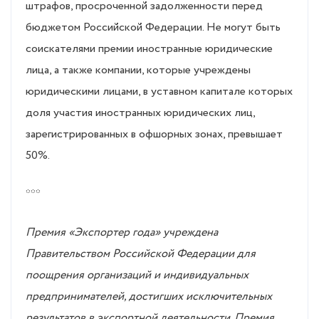
штрафов, просроченной задолженности перед
бюджетом Российской Федерации. Не могут быть
соискателями премии иностранные юридические
лица, а также компании, которые учреждены
юридическими лицами, в уставном капитале которых
доля участия иностранных юридических лиц,
зарегистрированных в офшорных зонах, превышает
50%.
***
Премия «Экспортер года» учреждена
Правительством Российской Федерации для
поощрения организаций и индивидуальных
предпринимателей, достигших исключительных
результатов в экспортной деятельности. Премия,