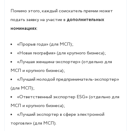
Помимо этого, каждый соискатель премии может
подать заявку на участие в
дополнительных
номинациях
:
«Прорыв года» (для МСП);
«Новая география» (для крупного бизнеса);
«Лучшая женщина-экспортер» (отдельно для
МСП и крупного бизнеса);
«Лучший молодой предприниматель-экспортер»
(для МСП);
«Ответственный экспортер ESG» (отдельно для
МСП и крупного бизнеса);
«Лучший экспортер в сфере электронной
торговли» (для МСП).