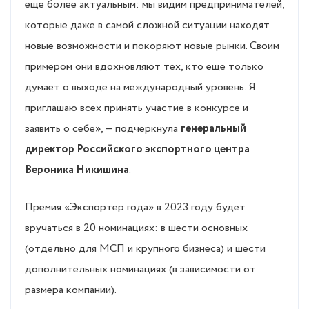
еще более актуальным: мы видим предпринимателей,
которые даже в самой сложной ситуации находят
новые возможности и покоряют новые рынки. Своим
примером они вдохновляют тех, кто еще только
думает о выходе на международный уровень. Я
приглашаю всех принять участие в конкурсе и
заявить о себе», — подчеркнула
генеральный
директор Российского экспортного центра
Вероника Никишина
.
Премия «Экспортер года» в 2023 году будет
вручаться в 20 номинациях: в шести основных
(отдельно для МСП и крупного бизнеса) и шести
дополнительных номинациях (в зависимости от
размера компании).