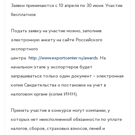
Заявки принимаются с 10 апреля по 30 июня. Участие
бесплатное.
Подать заявку на участие можно, заполнив
электронную анкету на сайте Российского
экспортного
центра:
http://www.exportcenter.ru/awards
. На
начальном этапе у экспортеров будет
запрашиваться только один документ – электронная
копия Свидетельства о постановке на учет в
налоговом органе (копия ИНН).
Принять участие в конкурсе могут компании, у
которых нет неисполненной обязанности по уплате
налогов, сборов, страховых взносов, пеней и