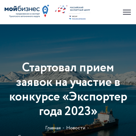
Стартовал прием
заявок на участие в
конкурсе «Экспортер
года 2023»
Главная
Новости