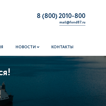
8 (800) 2010-800
mail@fond87.ru
ИЯ
НОВОСТИ
КОНТАКТЫ
ся!