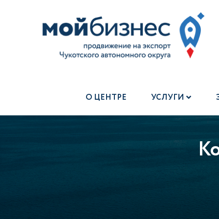
О ЦЕНТРЕ
УСЛУГИ
Ко