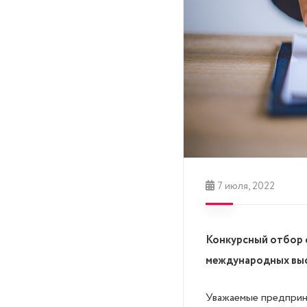
7 июля, 2022
Конкурсный отбор с
международных выс
Уважаемые предприн