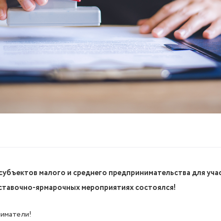
убъектов малого и среднего предпринимательства для учас
тавочно-ярмарочных мероприятиях состоялся!
иматели!