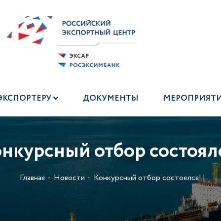
ЭКСПОРТЕРУ
ДОКУМЕНТЫ
МЕРОПРИЯТ
нкурсный отбор состоял
Главная
Новости
Конкурсный отбор состоялся!