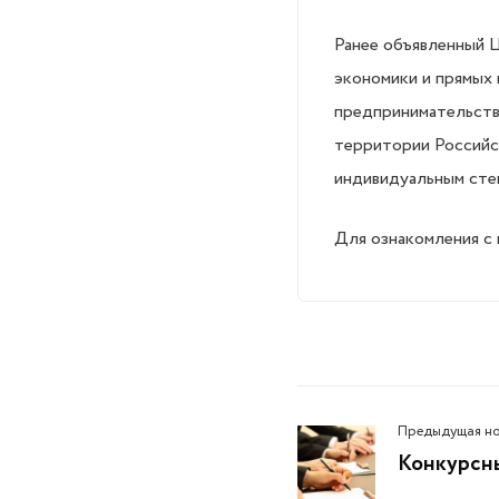
Ранее объявленный 
экономики и прямых 
предпринимательств
территории Российс
индивидуальным сте
Для ознакомления с
Предыдущая н
Конкурсн