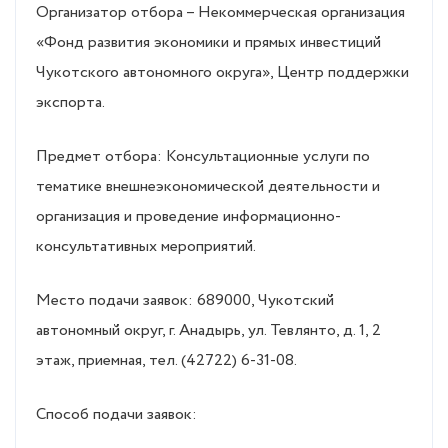
Организатор отбора – Некоммерческая организация
«Фонд развития экономики и прямых инвестиций
Чукотского автономного округа», Центр поддержки
экспорта.
Предмет отбора: Консультационные услуги по
тематике внешнеэкономической деятельности и
организация и проведение информационно-
консультативных мероприятий.
Место подачи заявок: 689000, Чукотский
автономный округ, г. Анадырь, ул. Тевлянто, д. 1, 2
этаж, приемная, тел. (42722) 6-31-08.
Способ подачи заявок: