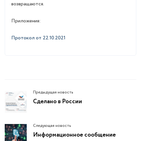
возвращаются.
Приложения:
Протокол от 22.10.2021
Предыдущая новость
Сделано в России
Следующая новость
Информационное сообщение