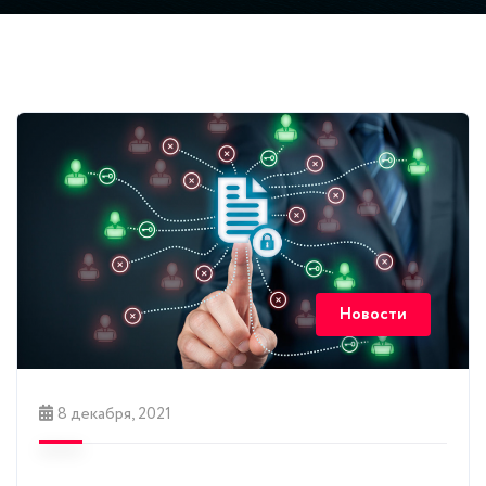
Новости
8 декабря, 2021