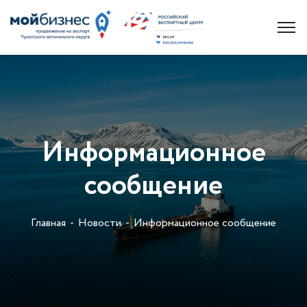
Информационное
сообщение
Главная
Новости
Информационное сообщение