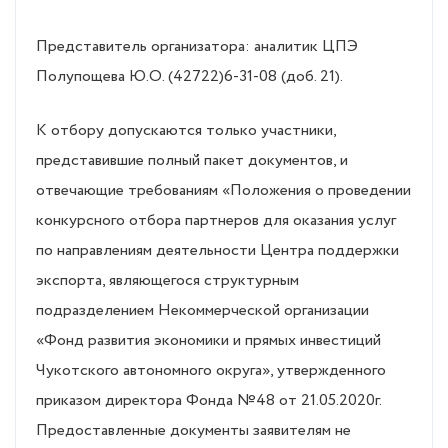
Представитель организатора: аналитик ЦПЭ
Полупощева Ю.О. (42722)6-31-08 (доб. 21).
К отбору допускаются только участники,
представившие полный пакет документов, и
отвечающие требованиям «Положения о проведении
конкурсного отбора партнеров для оказания услуг
по направлениям деятельности Центра поддержки
экспорта, являющегося структурным
подразделением Некоммерческой организации
«Фонд развития экономики и прямых инвестиций
Чукотского автономного округа», утвержденного
приказом директора Фонда №48 от 21.05.2020г.
Предоставленные документы заявителям не