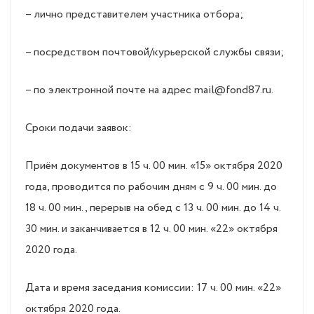
– лично представителем участника отбора;
– посредством почтовой/курьерской службы связи;
– по электронной почте на адрес mail@fond87.ru.
Сроки подачи заявок:
Приём документов в 15 ч. 00 мин. «15» октября 2020
года, проводится по рабочим дням с 9 ч. 00 мин. до
18 ч. 00 мин., перерыв на обед с 13 ч. 00 мин. до 14 ч.
30 мин. и заканчивается в 12 ч. 00 мин. «22» октября
2020 года.
Дата и время заседания комиссии: 17 ч. 00 мин. «22»
октября 2020 года.