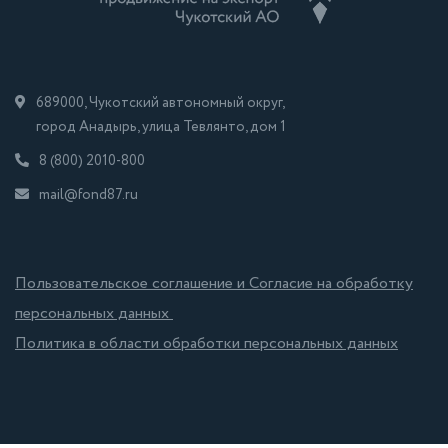
689000, Чукотский автономный округ,
город Анадырь, улица Тевлянто, дом 1
8 (800) 2010-800
mail@fond87.ru
Пользовательское соглашение и Согласие на обработку
персональных данных
Политика в области обработки персональных данных