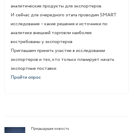
аналитические продукты для экспортеров.
И сейчас для очередного этапа проводим SMART
исследование – какие решения и источники по
аналитике внешней торговли наиболее
востребованы у экспортеров
Приглашаем принять участие в исследовании
экспортеров и тех, кто только планирует начать
экспортные поставки:
Пройти опрос
Предыдущая новость