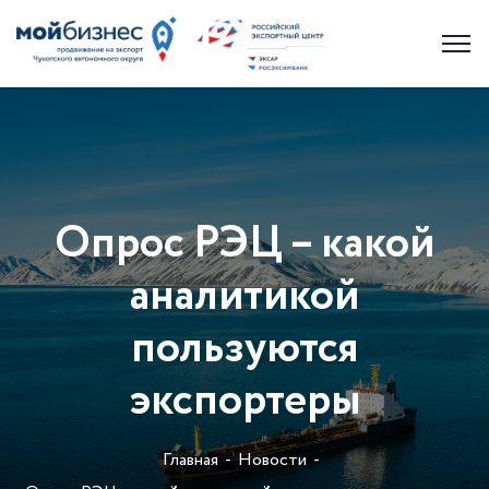
Опрос РЭЦ – какой
аналитикой
пользуются
экспортеры
Главная
Новости