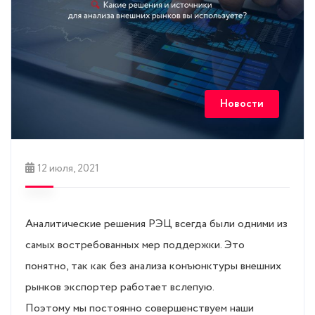
Новости
12 июля, 2021
Аналитические решения РЭЦ всегда были одними из
самых востребованных мер поддержки. Это
понятно, так как без анализа конъюнктуры внешних
рынков экспортер работает вслепую.
Поэтому мы постоянно совершенствуем наши