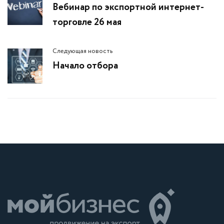
Вебинар по экспортной интернет-
торговле 26 мая
Следующая новость
Начало отбора